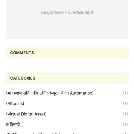
Responsive Advertisement
COMMENTS
CATEGORIES
(AI) मशीन लर्निंग डीप लर्निंग कंप्यूटर विजन Automation)
(1)
(Altcoins)
(1)
(Virtual Digital Asset)
(1)
🌐 क्रिप्टो
(1)