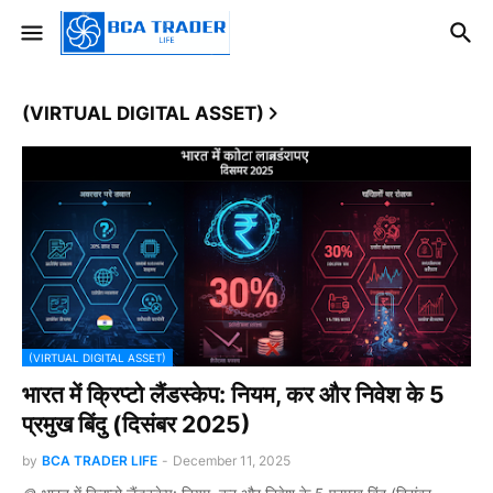
(VIRTUAL DIGITAL ASSET)
(VIRTUAL DIGITAL ASSET)
भारत में क्रिप्टो लैंडस्केप: नियम, कर और निवेश के 5
प्रमुख बिंदु (दिसंबर 2025)
by
BCA TRADER LIFE
-
December 11, 2025