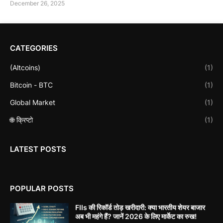
December 26, 2025
CATEGORIES
(Altcoins)
(1)
Bitcoin - BTC
(1)
Global Market
(1)
🌐 क्रिप्टो
(1)
LATEST POSTS
POPULAR POSTS
FIIs की रिकॉर्ड तोड़ खरीदारी: क्या भारतीय शेयर बाजार
अब भी महंगे हैं? जानें 2026 के लिए मार्केट का रुख!