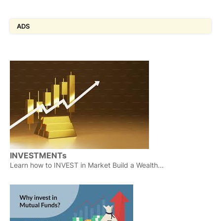
ADS
INVESTMENTs
Learn how to INVEST in Market Build a Wealth...