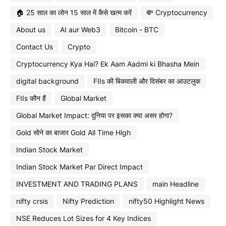
🏠 25 साल का लोन 15 साल में कैसे खत्म करें
💸 Cryptocurrency
About us
AI aur Web3
Bitcoin - BTC
Contact Us
Crypto
Cryptocurrency Kya Hai? Ek Aam Aadmi ki Bhasha Mein
digital background
FIIs की बिकवाली और दिसंबर का आउटलुक
FIIs कौन हैं
Global Market
Global Market Impact: दुनिया पर इसका क्या असर होगा?
Gold सोने का बाजार Gold All Time High
Indian Stock Market
Indian Stock Market Par Direct Impact
INVESTMENT AND TRADING PLANS
main Headline
nifty crsis
Nifty Prediction
nifty50 Highlight News
NSE Reduces Lot Sizes for 4 Key Indices