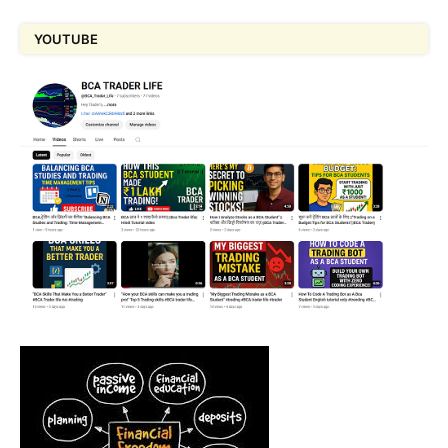
YOUTUBE