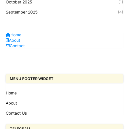
October 2025
(1)
September 2025
(4)
Home
About
Contact
MENU FOOTER WIDGET
Home
About
Contact Us
TELEGRAM