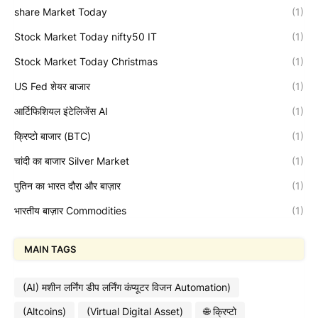
share Market Today
(1)
Stock Market Today nifty50 IT
(1)
Stock Market Today Christmas
(1)
US Fed शेयर बाजार
(1)
आर्टिफिशियल इंटेलिजेंस AI
(1)
क्रिप्टो बाजार (BTC)
(1)
चांदी का बाजार Silver Market
(1)
पुतिन का भारत दौरा और बाज़ार
(1)
भारतीय बाज़ार Commodities
(1)
MAIN TAGS
(AI) मशीन लर्निंग डीप लर्निंग कंप्यूटर विजन Automation)
(Altcoins)
(Virtual Digital Asset)
🌐 क्रिप्टो