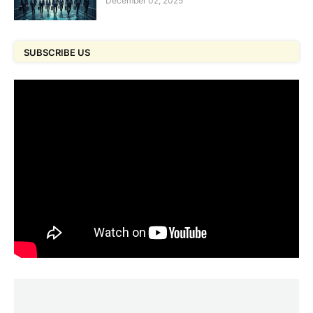
December 02, 2025
SUBSCRIBE US