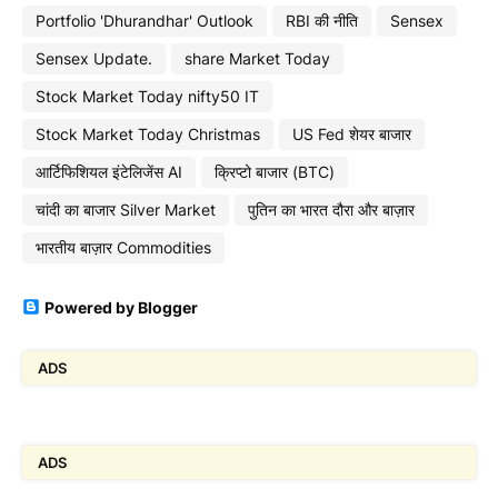
Portfolio 'Dhurandhar' Outlook
RBI की नीति
Sensex
Sensex Update.
share Market Today
Stock Market Today nifty50 IT
Stock Market Today Christmas
US Fed शेयर बाजार
आर्टिफिशियल इंटेलिजेंस AI
क्रिप्टो बाजार (BTC)
चांदी का बाजार Silver Market
पुतिन का भारत दौरा और बाज़ार
भारतीय बाज़ार Commodities
Powered by Blogger
ADS
ADS