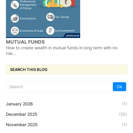
MUTUAL FUNDS
How to create wealth in mutual funds in long term with no
risk...
SEARCH THIS BLOG
January 2026
(1)
December 2025
(25)
November 2025
(1)