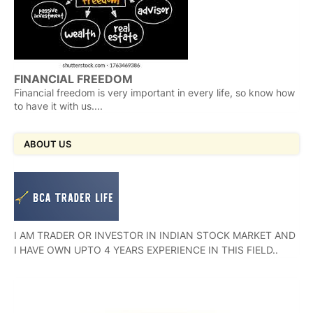
FINANCIAL FREEDOM
Financial freedom is very important in every life, so know how
to have it with us....
ABOUT US
I AM TRADER OR INVESTOR IN INDIAN STOCK MARKET AND
I HAVE OWN UPTO 4 YEARS EXPERIENCE IN THIS FIELD..