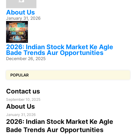
About Us
January 31, 2026
2026: Indian Stock Market Ke Agle
Bade Trends Aur Opportunities
December 26, 2025
POPULAR
Contact us
September 10, 2025
About Us
January 31, 2026
2026: Indian Stock Market Ke Agle
Bade Trends Aur Opportunities