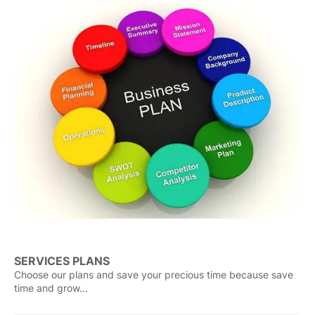
SERVICES PLANS
Choose our plans and save your precious time because save
time and grow...