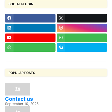
SOCIAL PLUGIN
POPULAR POSTS
Contact us
September 10, 2025