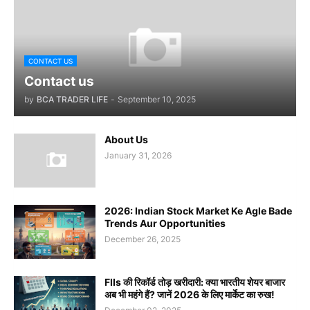
CONTACT US
Contact us
by
BCA TRADER LIFE
-
September 10, 2025
About Us
January 31, 2026
2026: Indian Stock Market Ke Agle Bade
Trends Aur Opportunities
December 26, 2025
FIIs की रिकॉर्ड तोड़ खरीदारी: क्या भारतीय शेयर बाजार
अब भी महंगे हैं? जानें 2026 के लिए मार्केट का रुख!