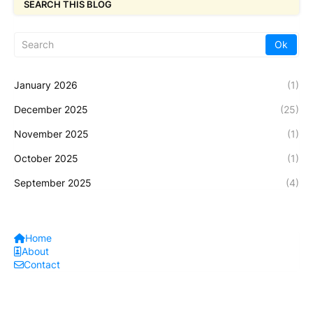
SEARCH THIS BLOG
January 2026
(1)
December 2025
(25)
November 2025
(1)
October 2025
(1)
September 2025
(4)
Home
About
Contact