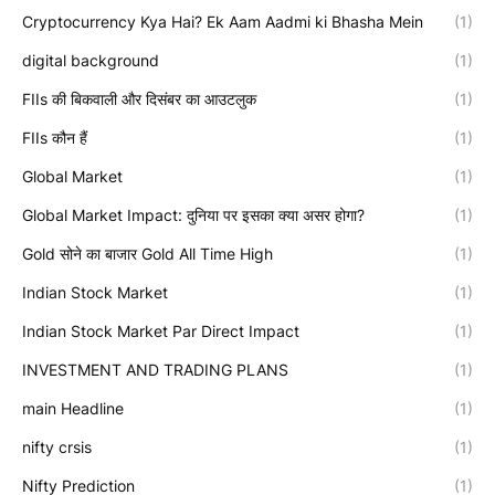
Cryptocurrency Kya Hai? Ek Aam Aadmi ki Bhasha Mein
(1)
digital background
(1)
FIIs की बिकवाली और दिसंबर का आउटलुक
(1)
FIIs कौन हैं
(1)
Global Market
(1)
Global Market Impact: दुनिया पर इसका क्या असर होगा?
(1)
Gold सोने का बाजार Gold All Time High
(1)
Indian Stock Market
(1)
Indian Stock Market Par Direct Impact
(1)
INVESTMENT AND TRADING PLANS
(1)
main Headline
(1)
nifty crsis
(1)
Nifty Prediction
(1)