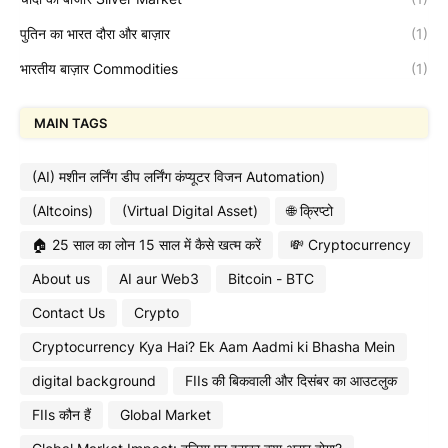
पुतिन का भारत दौरा और बाज़ार
(1)
भारतीय बाज़ार Commodities
(1)
MAIN TAGS
(AI) मशीन लर्निंग डीप लर्निंग कंप्यूटर विजन Automation)
(Altcoins)
(Virtual Digital Asset)
🌐 क्रिप्टो
🏠 25 साल का लोन 15 साल में कैसे खत्म करें
💸 Cryptocurrency
About us
AI aur Web3
Bitcoin - BTC
Contact Us
Crypto
Cryptocurrency Kya Hai? Ek Aam Aadmi ki Bhasha Mein
digital background
FIIs की बिकवाली और दिसंबर का आउटलुक
FIIs कौन हैं
Global Market