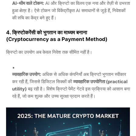
AI-थीम वाले टोकन:
AI और क्रिप्टो का विलय एक नया और तेज़ी से उभरता
हुआ क्षेत्र है। ऐसे टोकन जो विकेंद्रीकृत AI समाधानों से जुड़े हैं, निवेशकों
की रुचि का केंद्र बने हुए हैं।
4. क्रिप्टोकरेंसी को भुगतान का माध्यम बनाना
(Cryptocurrency as a Payment Method)
क्रिप्टो का उपयोग अब केवल निवेश तक सीमित नहीं है।
व्यावहारिक उपयोग:
अधिक से अधिक कंपनियाँ अब क्रिप्टो भुगतान स्वीकार
कर रही हैं, जिससे डिजिटल सिक्कों की
व्यावहारिक उपयोगिता (practical
utility)
बढ़ रही है। विशेष क्रिप्टो पेमेंट गेटवे इस प्रक्रिया को आसान बना
रहे हैं, जो कम शुल्क और उच्च सुरक्षा प्रदान करते हैं।