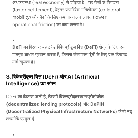
अर्थव्यवस्था (real economy) से जोड़ता है। यह तेजी से निपटान
(faster settlement), बेहतर संपार्श्विक गतिशीलता (collateral
mobility) और बैंकों के लिए कम परिचालन लागत (lower
operational friction) का वादा करता है।
DeFi का विस्तार:
यह ट्रेंड
विकेन्द्रीकृत वित्त (DeFi)
क्षेत्र के लिए एक
मजबूत आधार प्रदान करता है, जिससे संस्थागत पूंजी के लिए एक टिकाऊ
मार्ग खुलता है।
3. विकेंद्रीकृत वित्त (DeFi) और AI (Artificial
Intelligence) का संगम
DeFi का विकास जारी है, जिसमें
विकेन्द्रीकृत ऋण प्रोटोकॉल
(decentralized lending protocols)
और
DePIN
(Decentralized Physical Infrastructure Networks)
जैसी नई
तकनीकें प्रमुख हैं।