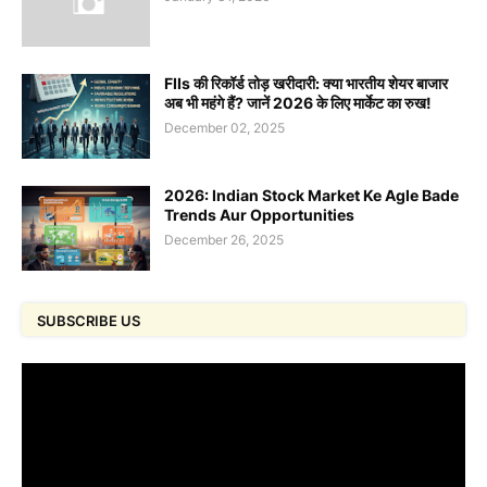
FIIs की रिकॉर्ड तोड़ खरीदारी: क्या भारतीय शेयर बाजार
अब भी महंगे हैं? जानें 2026 के लिए मार्केट का रुख!
December 02, 2025
2026: Indian Stock Market Ke Agle Bade
Trends Aur Opportunities
December 26, 2025
SUBSCRIBE US