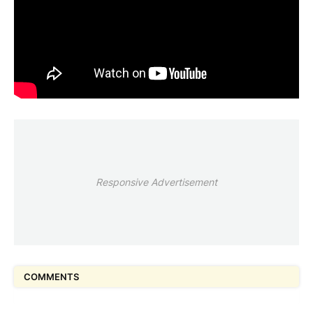
Responsive Advertisement
COMMENTS