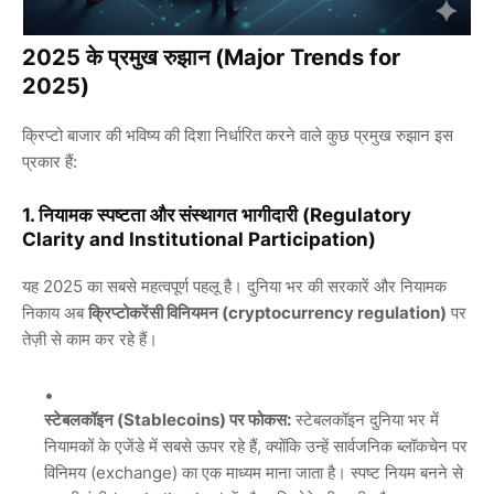
2025 के प्रमुख रुझान (Major Trends for
2025)
क्रिप्टो बाजार की भविष्य की दिशा निर्धारित करने वाले कुछ प्रमुख रुझान इस
प्रकार हैं:
1. नियामक स्पष्टता और संस्थागत भागीदारी (Regulatory
Clarity and Institutional Participation)
यह 2025 का सबसे महत्वपूर्ण पहलू है। दुनिया भर की सरकारें और नियामक
निकाय अब
क्रिप्टोकरेंसी विनियमन (cryptocurrency regulation)
पर
तेज़ी से काम कर रहे हैं।
स्टेबलकॉइन (Stablecoins) पर फोकस:
स्टेबलकॉइन दुनिया भर में
नियामकों के एजेंडे में सबसे ऊपर रहे हैं, क्योंकि उन्हें सार्वजनिक ब्लॉकचेन पर
विनिमय (exchange) का एक माध्यम माना जाता है। स्पष्ट नियम बनने से