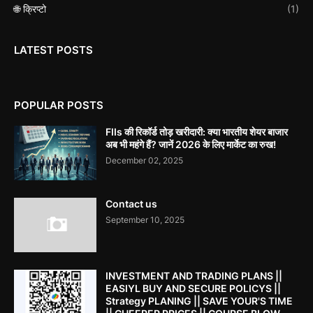
🌐 क्रिप्टो
(1)
LATEST POSTS
POPULAR POSTS
FIIs की रिकॉर्ड तोड़ खरीदारी: क्या भारतीय शेयर बाजार
अब भी महंगे हैं? जानें 2026 के लिए मार्केट का रुख!
December 02, 2025
Contact us
September 10, 2025
INVESTMENT AND TRADING PLANS ||
EASIYL BUY AND SECURE POLICYS ||
Strategy PLANING || SAVE YOUR'S TIME