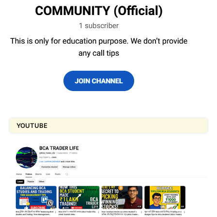
YOUTUBE