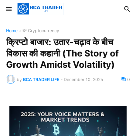
Home
💸 Cryptocurrency
क्रिप्टो बाजार: उतार-चढ़ाव के बीच
विकास की कहानी (The Story of
Growth Amidst Volatility)
by
BCA TRADER LIFE
-
December 10, 2025
0