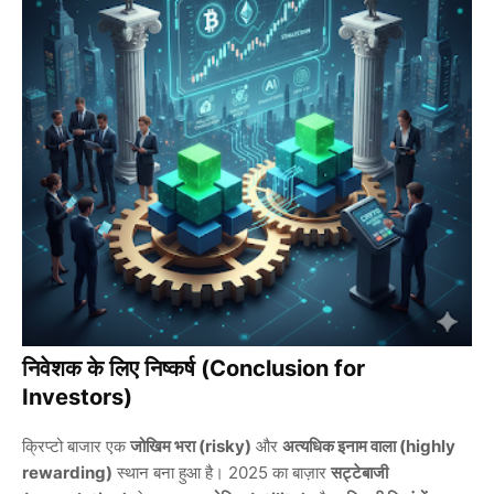
निवेशक के लिए निष्कर्ष (Conclusion for
Investors)
क्रिप्टो बाजार एक
जोखिम भरा (risky)
और
अत्यधिक इनाम वाला (highly
rewarding)
स्थान बना हुआ है। 2025 का बाज़ार
सट्टेबाजी