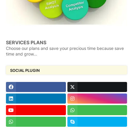
SERVICES PLANS
Choose our plans and save your precious time because save
time and grow...
SOCIAL PLUGIN