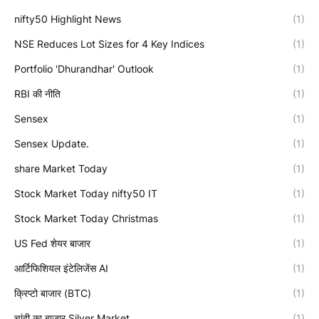
nifty50 Highlight News
(1)
NSE Reduces Lot Sizes for 4 Key Indices
(1)
Portfolio 'Dhurandhar' Outlook
(1)
RBI की नीति
(1)
Sensex
(1)
Sensex Update.
(1)
share Market Today
(1)
Stock Market Today nifty50 IT
(1)
Stock Market Today Christmas
(1)
US Fed शेयर बाजार
(1)
आर्टिफिशियल इंटेलिजेंस AI
(1)
क्रिप्टो बाजार (BTC)
(1)
चांदी का बाजार Silver Market
(1)