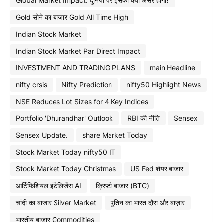
Global Market Impact: दुनिया पर इसका क्या असर होगा?
Gold सोने का बाजार Gold All Time High
Indian Stock Market
Indian Stock Market Par Direct Impact
INVESTMENT AND TRADING PLANS
main Headline
nifty crsis
Nifty Prediction
nifty50 Highlight News
NSE Reduces Lot Sizes for 4 Key Indices
Portfolio 'Dhurandhar' Outlook
RBI की नीति
Sensex
Sensex Update.
share Market Today
Stock Market Today nifty50 IT
Stock Market Today Christmas
US Fed शेयर बाजार
आर्टिफिशियल इंटेलिजेंस AI
क्रिप्टो बाजार (BTC)
चांदी का बाजार Silver Market
पुतिन का भारत दौरा और बाज़ार
भारतीय बाज़ार Commodities