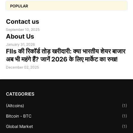
POPULAR
Contact us
September 10, 2025
About Us
January 31, 2026
FIIs की रिकॉर्ड तोड़ खरीदारी: क्या भारतीय शेयर बाजार
अब भी महंगे हैं? जानें 2026 के लिए मार्केट का रुख!
December 02, 2025
CATEGORIES
(Altcoins)
(1)
Bitcoin - BTC
(1)
Global Market
(1)