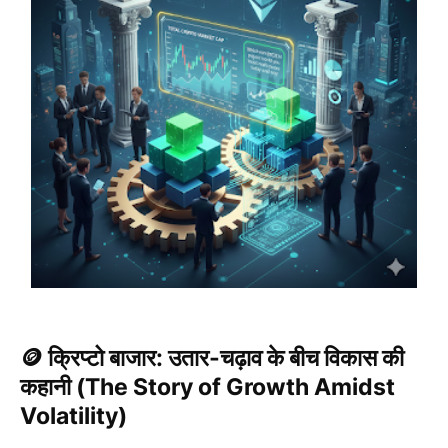
🪙 क्रिप्टो बाजार: उतार-चढ़ाव के बीच विकास की
कहानी (The Story of Growth Amidst
Volatility)