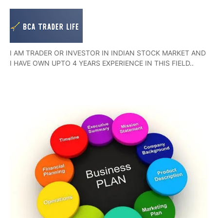
I AM TRADER OR INVESTOR IN INDIAN STOCK MARKET AND
I HAVE OWN UPTO 4 YEARS EXPERIENCE IN THIS FIELD..