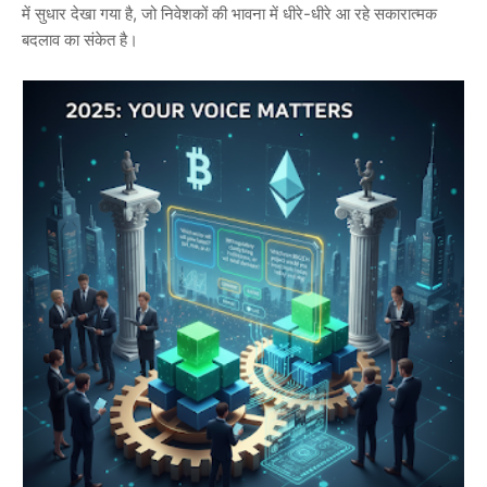
में सुधार देखा गया है, जो निवेशकों की भावना में धीरे-धीरे आ रहे सकारात्मक
बदलाव का संकेत है।