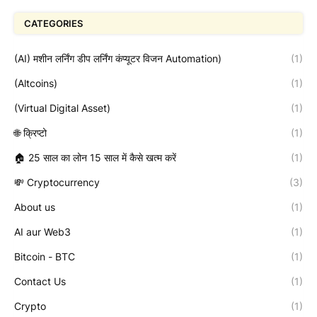
CATEGORIES
(AI) मशीन लर्निंग डीप लर्निंग कंप्यूटर विजन Automation)
(1)
(Altcoins)
(1)
(Virtual Digital Asset)
(1)
🌐 क्रिप्टो
(1)
🏠 25 साल का लोन 15 साल में कैसे खत्म करें
(1)
💸 Cryptocurrency
(3)
About us
(1)
AI aur Web3
(1)
Bitcoin - BTC
(1)
Contact Us
(1)
Crypto
(1)