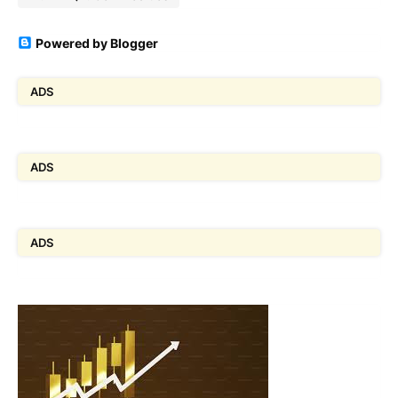
Powered by Blogger
ADS
ADS
ADS