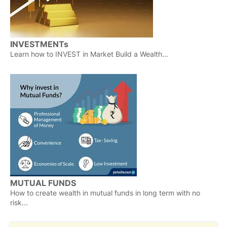
INVESTMENTs
Learn how to INVEST in Market Build a Wealth...
MUTUAL FUNDS
How to create wealth in mutual funds in long term with no
risk...