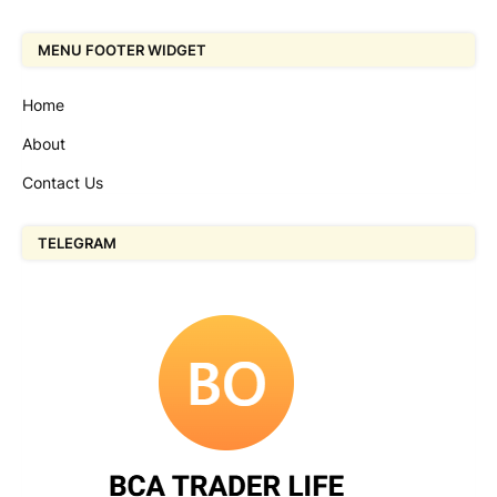
MENU FOOTER WIDGET
Home
About
Contact Us
TELEGRAM