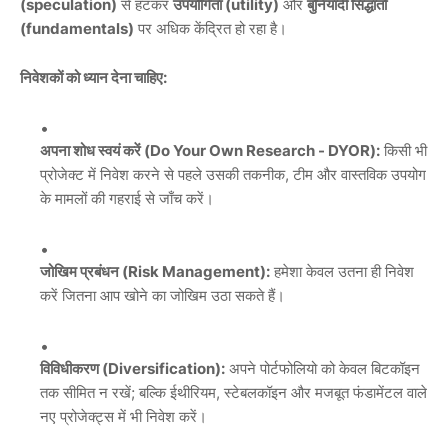
(speculation)
से हटकर
उपयोगिता (utility)
और
बुनियादी सिद्धांतों
(fundamentals)
पर अधिक केंद्रित हो रहा है।
निवेशकों को ध्यान देना चाहिए:
अपना शोध स्वयं करें (Do Your Own Research - DYOR):
किसी भी
प्रोजेक्ट में निवेश करने से पहले उसकी तकनीक, टीम और वास्तविक उपयोग
के मामलों की गहराई से जाँच करें।
जोखिम प्रबंधन (Risk Management):
हमेशा केवल उतना ही निवेश
करें जितना आप खोने का जोखिम उठा सकते हैं।
विविधीकरण (Diversification):
अपने पोर्टफोलियो को केवल बिटकॉइन
तक सीमित न रखें; बल्कि ईथीरियम, स्टेबलकॉइन और मजबूत फंडामेंटल वाले
नए प्रोजेक्ट्स में भी निवेश करें।