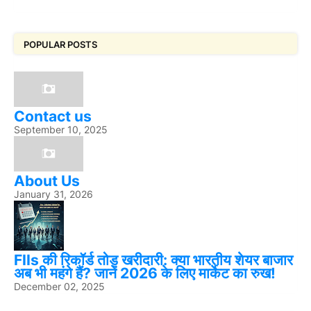
POPULAR POSTS
Contact us
September 10, 2025
About Us
January 31, 2026
FIIs की रिकॉर्ड तोड़ खरीदारी: क्या भारतीय शेयर बाजार
अब भी महंगे हैं? जानें 2026 के लिए मार्केट का रुख!
December 02, 2025