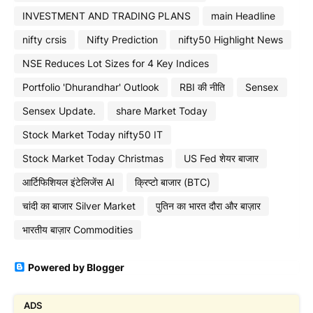
INVESTMENT AND TRADING PLANS
main Headline
nifty crsis
Nifty Prediction
nifty50 Highlight News
NSE Reduces Lot Sizes for 4 Key Indices
Portfolio 'Dhurandhar' Outlook
RBI की नीति
Sensex
Sensex Update.
share Market Today
Stock Market Today nifty50 IT
Stock Market Today Christmas
US Fed शेयर बाजार
आर्टिफिशियल इंटेलिजेंस AI
क्रिप्टो बाजार (BTC)
चांदी का बाजार Silver Market
पुतिन का भारत दौरा और बाज़ार
भारतीय बाज़ार Commodities
Powered by Blogger
ADS