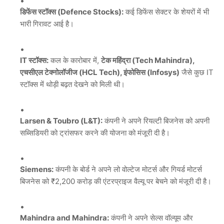
डिफेंस स्टॉक्स (Defence Stocks):
कई डिफेंस सेक्टर के शेयरों में भी
भारी गिरावट आई है।
IT स्टॉक्स:
कल के कारोबार में,
टेक महिंद्रा (Tech Mahindra),
एचसीएल टेक्नोलॉजीज (HCL Tech), इंफोसिस (Infosys)
जैसे कुछ IT
स्टॉक्स में थोड़ी बढ़त देखने को मिली थी।
Larsen & Toubro (L&T):
कंपनी ने अपने रियल्टी बिजनेस को अपनी
सब्सिडियरी को ट्रांसफर करने की योजना को मंजूरी दी है।
Siemens:
कंपनी के बोर्ड ने अपने लो वोल्टेज मोटर्स और गियर्ड मोटर्स
बिजनेस को ₹2,200 करोड़ की एंटरप्राइज वैल्यू पर बेचने को मंजूरी दी है।
Mahindra and Mahindra:
कंपनी ने अपने सेल्स वॉल्यूम और