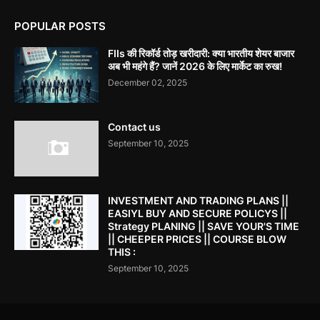
POPULAR POSTS
FIIs की रिकॉर्ड तोड़ खरीदारी: क्या भारतीय शेयर बाजार
अब भी महंगे हैं? जानें 2026 के लिए मार्केट का रुख!
December 02, 2025
Contact us
September 10, 2025
INVESTMENT AND TRADING PLANS ||
EASIYL BUY AND SECURE POLICYS ||
Strategy PLANING || SAVE YOUR'S TIME
|| CHEEPER PRICES || COURSE BLOW
THIS :
September 10, 2025