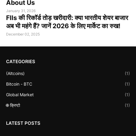
About Us
January 31, 2026
FIIs की रिकॉर्ड तोड़ खरीदारी: क्या भारतीय शेयर बाजार
अब भी महंगे हैं? जानें 2026 के लिए मार्केट का रुख!
December 02, 2025
CATEGORIES
(Altcoins)
(1)
Bitcoin - BTC
(1)
Global Market
(1)
🌐 क्रिप्टो
(1)
LATEST POSTS