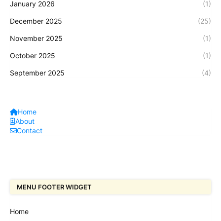
January 2026
(1)
December 2025
(25)
November 2025
(1)
October 2025
(1)
September 2025
(4)
Home
About
Contact
MENU FOOTER WIDGET
Home