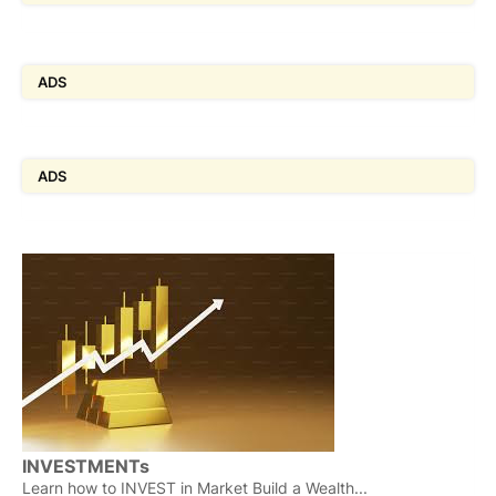
ADS
ADS
INVESTMENTs
Learn how to INVEST in Market Build a Wealth...