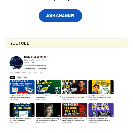
YOUTUBE