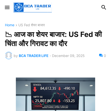
Home
US Fed शेयर बाजार
📉 आज का शेयर बाजार: US Fed की
चिंता और गिरावट का दौर
by
BCA TRADER LIFE
-
December 09, 2025
0