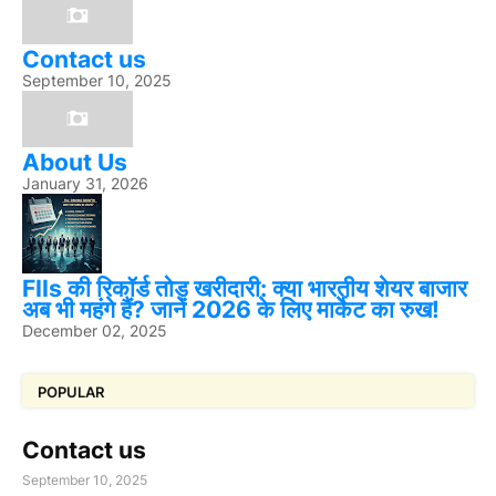
Contact us
September 10, 2025
About Us
January 31, 2026
FIIs की रिकॉर्ड तोड़ खरीदारी: क्या भारतीय शेयर बाजार
अब भी महंगे हैं? जानें 2026 के लिए मार्केट का रुख!
December 02, 2025
POPULAR
Contact us
September 10, 2025