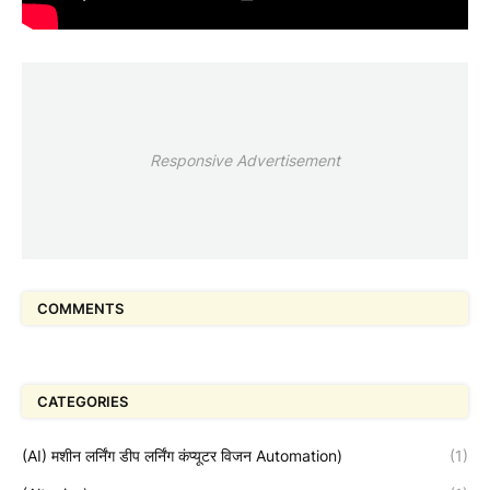
Responsive Advertisement
COMMENTS
CATEGORIES
(AI) मशीन लर्निंग डीप लर्निंग कंप्यूटर विजन Automation)
(1)