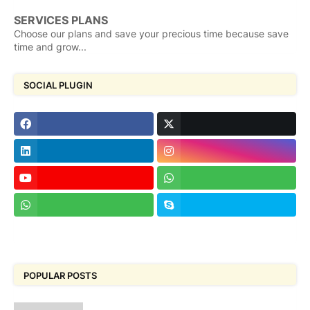
SERVICES PLANS
Choose our plans and save your precious time because save
time and grow...
SOCIAL PLUGIN
POPULAR POSTS