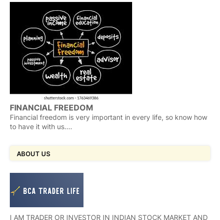
FINANCIAL FREEDOM
Financial freedom is very important in every life, so know how
to have it with us....
ABOUT US
I AM TRADER OR INVESTOR IN INDIAN STOCK MARKET AND