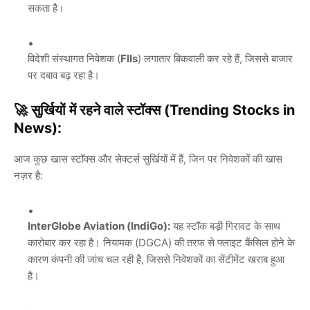
सकता है।
विदेशी संस्थागत निवेशक (
FIIs
) लगातार बिकवाली कर रहे हैं, जिससे बाजार
पर दबाव बढ़ रहा है।
🚀
सुर्खियों में रहने वाले स्टॉक्स (Trending Stocks in
News):
आज कुछ खास स्टॉक्स और सेक्टर्स सुर्खियों में हैं, जिन पर निवेशकों की खास
नज़र है:
InterGlobe Aviation (IndiGo):
यह स्टॉक बड़ी गिरावट के साथ
कारोबार कर रहा है। नियामक (DGCA) की तरफ से फ्लाइट कैंसिल होने के
कारण कंपनी की जांच चल रही है, जिससे निवेशकों का सेंटीमेंट खराब हुआ
है।