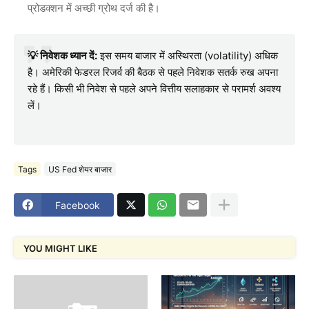
प्रोडक्शन में अच्छी ग्रोथ दर्ज की है।
💡 निवेशक ध्यान दें:
इस समय बाजार में अस्थिरता (volatility) अधिक
है। अमेरिकी फेडरल रिजर्व की बैठक से पहले निवेशक सतर्क रुख अपना
रहे हैं। किसी भी निवेश से पहले अपने वित्तीय सलाहकार से परामर्श अवश्य
लें।
Tags
US Fed शेयर बाजार
Facebook
YOU MIGHT LIKE