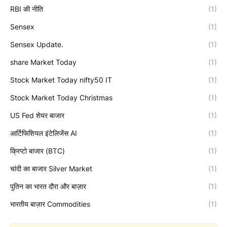
RBI की नीति
(1)
Sensex
(1)
Sensex Update.
(1)
share Market Today
(1)
Stock Market Today nifty50 IT
(1)
Stock Market Today Christmas
(1)
US Fed शेयर बाजार
(1)
आर्टिफिशियल इंटेलिजेंस AI
(1)
क्रिप्टो बाजार (BTC)
(1)
चांदी का बाजार Silver Market
(1)
पुतिन का भारत दौरा और बाज़ार
(1)
भारतीय बाज़ार Commodities
(1)