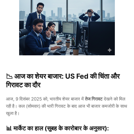
📉 आज का शेयर बाजार: US Fed की चिंता और
गिरावट का दौर
आज, 9 दिसंबर 2025 को, भारतीय शेयर बाजार में
तेज गिरावट
देखने को मिल
रही है। कल (सोमवार) की भारी गिरावट के बाद आज भी बाजार कमजोरी के साथ
खुला है।
📊
मार्केट का हाल (सुबह के कारोबार के अनुसार):