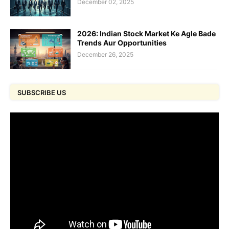
December 02, 2025
2026: Indian Stock Market Ke Agle Bade
Trends Aur Opportunities
December 26, 2025
SUBSCRIBE US