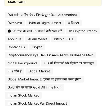
MAIN TAGS
(AI) मशीन लर्निंग डीप लर्निंग कंप्यूटर विजन Automation)
(Altcoins)
(Virtual Digital Asset)
🌐 क्रिप्टो
🏠 25 साल का लोन 15 साल में कैसे खत्म करें
💸 Cryptocurrency
About us
AI aur Web3
Bitcoin - BTC
Contact Us
Crypto
Cryptocurrency Kya Hai? Ek Aam Aadmi ki Bhasha Mein
digital background
FIIs की बिकवाली और दिसंबर का आउटलुक
FIIs कौन हैं
Global Market
Global Market Impact: दुनिया पर इसका क्या असर होगा?
Gold सोने का बाजार Gold All Time High
Indian Stock Market
Indian Stock Market Par Direct Impact