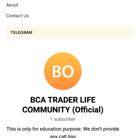
About
Contact Us
TELEGRAM