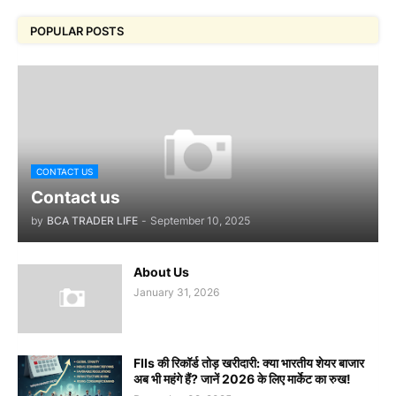
POPULAR POSTS
CONTACT US
Contact us
by
BCA TRADER LIFE
-
September 10, 2025
About Us
January 31, 2026
FIIs की रिकॉर्ड तोड़ खरीदारी: क्या भारतीय शेयर बाजार
अब भी महंगे हैं? जानें 2026 के लिए मार्केट का रुख!