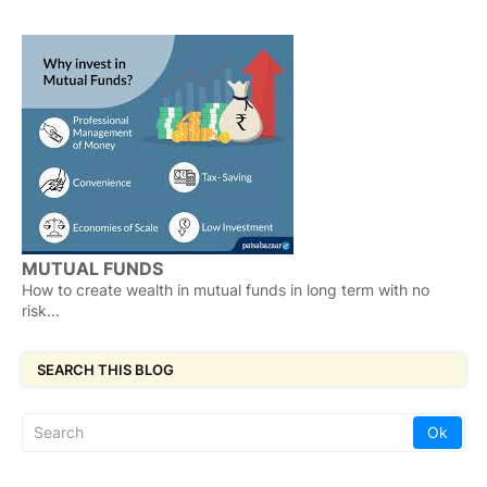
MUTUAL FUNDS
How to create wealth in mutual funds in long term with no
risk...
SEARCH THIS BLOG